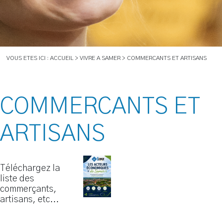
VOUS ETES ICI : ACCUEIL > VIVRE A SAMER > COMMERCANTS ET ARTISANS
COMMERCANTS ET
ARTISANS
Téléchargez la
liste des
commerçants,
artisans, etc...