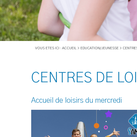
VOUS ETES ICI : ACCUEIL > EDUCATION/JEUNESSE > CENTRES
CENTRES DE LO
Accueil
de loisirs du mercredi