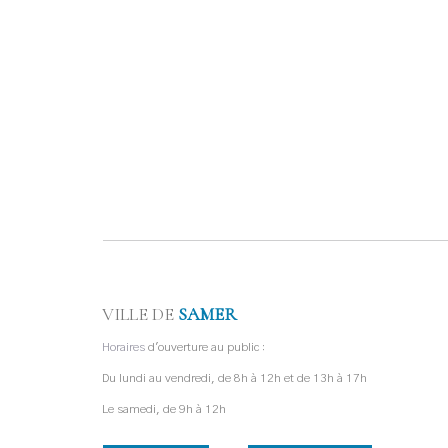
VILLE DE
SAMER
Horaires
d'ouverture au public :
Du lundi au vendredi, de 8h à 12h et de 13h à 17h
Le samedi, de 9h à 12h