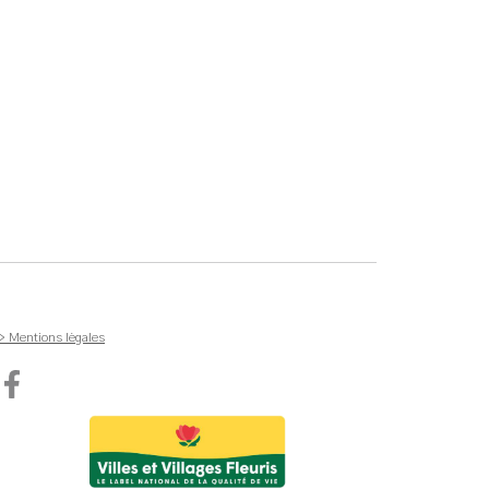
> Mentions légales