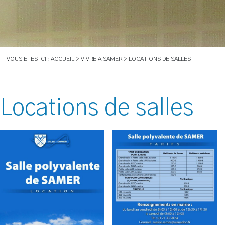
VOUS ETES ICI : ACCUEIL > VIVRE A SAMER > LOCATIONS DE SALLES
Locations de salles