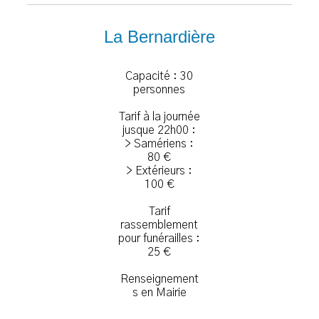
La Bernardière
Capacité : 30
personnes
Tarif à la journée
jusque 22h00 :
> Samériens :
80 €
> Extérieurs :
100 €
Tarif
rassemblement
pour funérailles :
25 €
Renseignement
s en Mairie